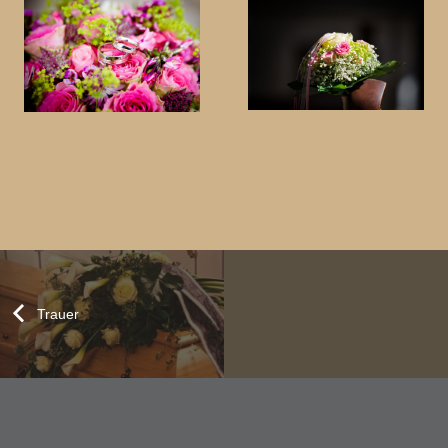
Trauer