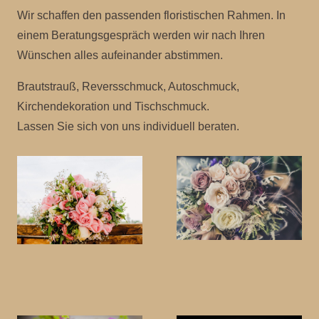
Wir schaffen den passenden floristischen Rahmen. In
einem Beratungsgespräch werden wir nach Ihren
Wünschen alles aufeinander abstimmen.
Brautstrauß, Reversschmuck, Autoschmuck,
Kirchendekoration und Tischschmuck.
Lassen Sie sich von uns individuell beraten.