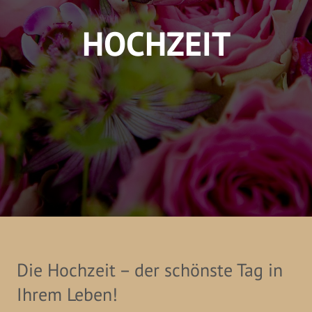
HOCHZEIT
Die Hochzeit – der schönste Tag in
Ihrem Leben!